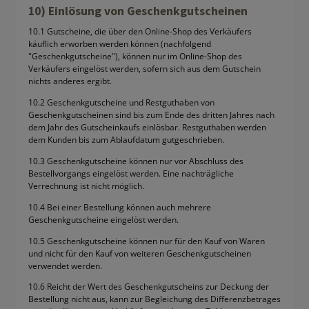
10) Einlösung von Geschenkgutscheinen
10.1 Gutscheine, die über den Online-Shop des Verkäufers
käuflich erworben werden können (nachfolgend
"Geschenkgutscheine"), können nur im Online-Shop des
Verkäufers eingelöst werden, sofern sich aus dem Gutschein
nichts anderes ergibt.
10.2 Geschenkgutscheine und Restguthaben von
Geschenkgutscheinen sind bis zum Ende des dritten Jahres nach
dem Jahr des Gutscheinkaufs einlösbar. Restguthaben werden
dem Kunden bis zum Ablaufdatum gutgeschrieben.
10.3 Geschenkgutscheine können nur vor Abschluss des
Bestellvorgangs eingelöst werden. Eine nachträgliche
Verrechnung ist nicht möglich.
10.4 Bei einer Bestellung können auch mehrere
Geschenkgutscheine eingelöst werden.
10.5 Geschenkgutscheine können nur für den Kauf von Waren
und nicht für den Kauf von weiteren Geschenkgutscheinen
verwendet werden.
10.6 Reicht der Wert des Geschenkgutscheins zur Deckung der
Bestellung nicht aus, kann zur Begleichung des Differenzbetrages