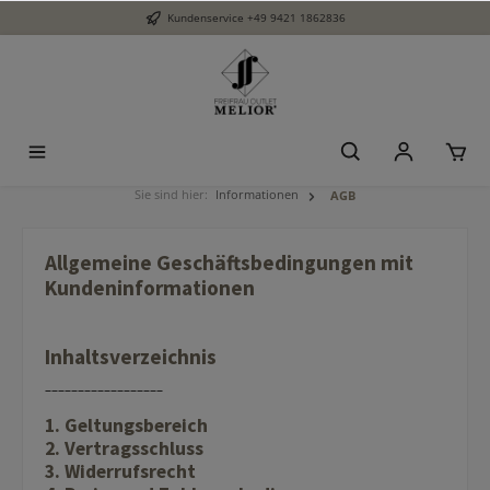
Kundenservice
+49 9421 1862836
Sie sind hier:
Informationen
AGB
Allgemeine Geschäftsbedingungen mit
Kundeninformationen
Inhaltsverzeichnis
––––––––––––––––––
1. Geltungsbereich
2. Vertragsschluss
3. Widerrufsrecht