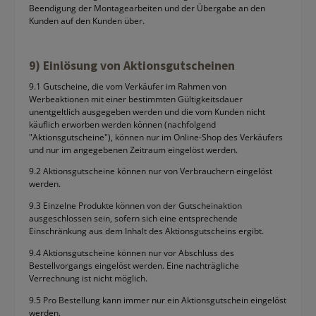
Beendigung der Montagearbeiten und der Übergabe an den
Kunden auf den Kunden über.
9) Einlösung von Aktionsgutscheinen
9.1 Gutscheine, die vom Verkäufer im Rahmen von
Werbeaktionen mit einer bestimmten Gültigkeitsdauer
unentgeltlich ausgegeben werden und die vom Kunden nicht
käuflich erworben werden können (nachfolgend
"Aktionsgutscheine"), können nur im Online-Shop des Verkäufers
und nur im angegebenen Zeitraum eingelöst werden.
9.2 Aktionsgutscheine können nur von Verbrauchern eingelöst
werden.
9.3 Einzelne Produkte können von der Gutscheinaktion
ausgeschlossen sein, sofern sich eine entsprechende
Einschränkung aus dem Inhalt des Aktionsgutscheins ergibt.
9.4 Aktionsgutscheine können nur vor Abschluss des
Bestellvorgangs eingelöst werden. Eine nachträgliche
Verrechnung ist nicht möglich.
9.5 Pro Bestellung kann immer nur ein Aktionsgutschein eingelöst
werden.