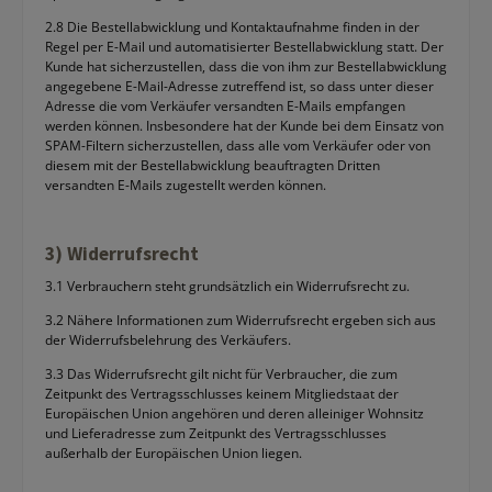
2.8 Die Bestellabwicklung und Kontaktaufnahme finden in der
Regel per E-Mail und automatisierter Bestellabwicklung statt. Der
Kunde hat sicherzustellen, dass die von ihm zur Bestellabwicklung
angegebene E-Mail-Adresse zutreffend ist, so dass unter dieser
Adresse die vom Verkäufer versandten E-Mails empfangen
werden können. Insbesondere hat der Kunde bei dem Einsatz von
SPAM-Filtern sicherzustellen, dass alle vom Verkäufer oder von
diesem mit der Bestellabwicklung beauftragten Dritten
versandten E-Mails zugestellt werden können.
3) Widerrufsrecht
3.1 Verbrauchern steht grundsätzlich ein Widerrufsrecht zu.
3.2 Nähere Informationen zum Widerrufsrecht ergeben sich aus
der Widerrufsbelehrung des Verkäufers.
3.3 Das Widerrufsrecht gilt nicht für Verbraucher, die zum
Zeitpunkt des Vertragsschlusses keinem Mitgliedstaat der
Europäischen Union angehören und deren alleiniger Wohnsitz
und Lieferadresse zum Zeitpunkt des Vertragsschlusses
außerhalb der Europäischen Union liegen.