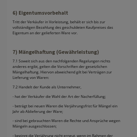
6) Eigentumsvorbehalt
Tritt der Verkäufer in Vorleistung, behält er sich bis zur
vollständigen Bezahlung des geschuldeten Kaufpreises das
Eigentum an der gelieferten Ware vor.
7) Mängelhaftung (Gewährleistung)
7.1 Soweit sich aus den nachfolgenden Regelungen nichts
anderes ergibt, gelten die Vorschriften der gesetzlichen
Mängelhaftung. Hiervon abweichend gilt bei Verträgen zur
Lieferung von Waren:
7.2 Handelt der Kunde als Unternehmer,
- hat der Verkäufer die Wahl der Art der Nacherfüllung;
- beträgt bei neuen Waren die Verjährungsfrist für Mängel ein
Jahr ab Ablieferung der Ware;
- sind bei gebrauchten Waren die Rechte und Ansprüche wegen
Mängeln ausgeschlossen;
- beginnt die Verjährung nicht erneut, wenn im Rahmen der