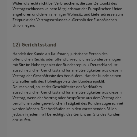
Widerrufsrecht nicht bei Verbrauchern, die zum Zeitpunkt des
Vertragsschlusses keinem Mitgliedstaat der Europäischen Union
angehören und deren alleiniger Wohnsitz und Lieferadresse zum
Zeitpunkt des Vertragsschlusses außerhalb der Europäischen
Union liegen.
12) Gerichtsstand
Handelt der Kunde als Kaufmann, juristische Person des
öffentlichen Rechts oder öffentlich-rechtliches Sondervermögen
mit Sitz im Hoheitsgebiet der Bundesrepublik Deutschland, ist
ausschließlicher Gerichtsstand für alle Streitigkeiten aus diesem
Vertrag der Geschäftssitz des Verkäufers. Hat der Kunde seinen
Sitz außerhalb des Hoheitsgebiets der Bundesrepublik
Deutschland, so ist der Geschäftssitz des Verkäufers
ausschließlicher Gerichtsstand für alle Streitigkeiten aus diesem
Vertrag, wenn der Vertrag oder Ansprüche aus dem Vertrag der
beruflichen oder gewerblichen Tätigkeit des Kunden zugerechnet
werden können. Der Verkäufer ist in den vorstehenden Fällen
jedoch in jedem Fall berechtigt, das Gericht am Sitz des Kunden
anzurufen.