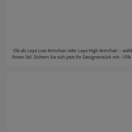
Ob als Leya Low Armchair oder Leya High Armchair – wäh
Ihrem Stil. Sichern Sie sich jetzt Ihr Designerstück mit -10% 