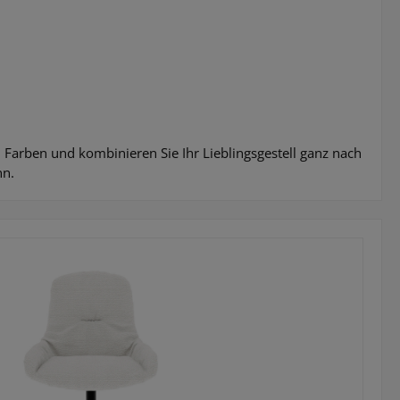
n Farben und kombinieren Sie Ihr Lieblingsgestell ganz nach
nn.