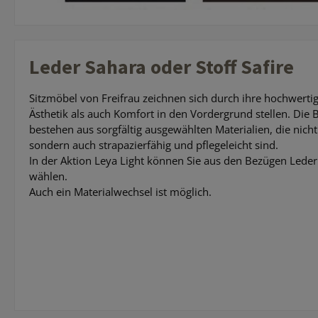
Leder Sahara oder Stoff Safire
Sitzmöbel von Freifrau zeichnen sich durch ihre hochwerti
Ästhetik als auch Komfort in den Vordergrund stellen. Die 
bestehen aus sorgfältig ausgewählten Materialien, die nich
sondern auch strapazierfähig und pflegeleicht sind.
In der Aktion Leya Light können Sie aus den Bezügen Leder 
wählen.
Auch ein Materialwechsel ist möglich.