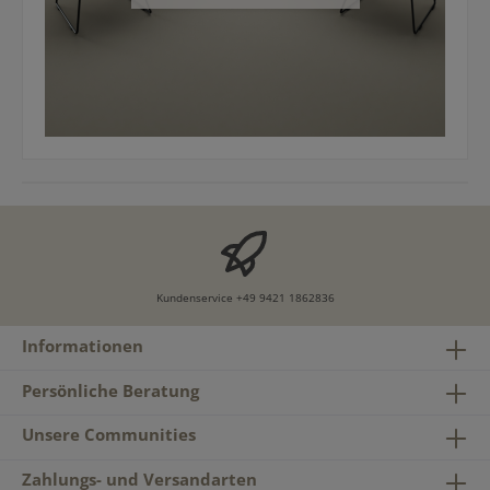
Kundenservice
+49 9421 1862836
Informationen
Persönliche Beratung
Unsere Communities
Zahlungs- und Versandarten