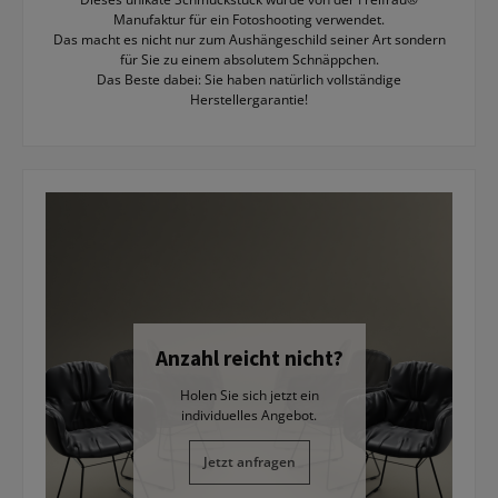
Manufaktur für ein Fotoshooting verwendet.
Das macht es nicht nur zum Aushängeschild seiner Art sondern
für Sie zu einem absolutem Schnäppchen.
Das Beste dabei: Sie haben natürlich vollständige
Herstellergarantie!
Anzahl reicht nicht?
Holen Sie sich jetzt ein
individuelles
Angebot.
Jetzt anfragen